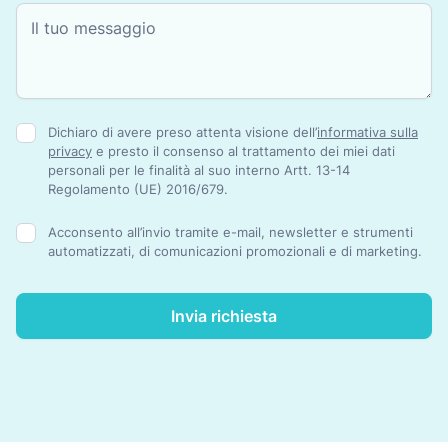
Dichiaro di avere preso attenta visione dell’
informativa sulla
privacy
e presto il consenso al trattamento dei miei dati
personali per le finalità al suo interno Artt. 13-14
Regolamento (UE) 2016/679.
Acconsento all’invio tramite e-mail, newsletter e strumenti
automatizzati, di comunicazioni promozionali e di marketing.