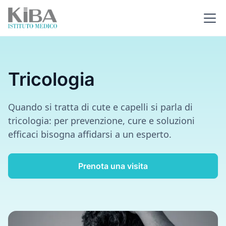
Tricologia
Quando si tratta di cute e capelli si parla di
tricologia: per prevenzione, cure e soluzioni
efficaci bisogna affidarsi a un esperto.
Prenota una visita