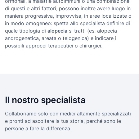
ormonali, a malattie autoimmuni o una combinazione
di questi e altri fattori; possono inoltre avere luogo in
maniera progressiva, improvvisa, in aree localizzate o
in modo omogeneo: spetta allo specialista definire di
quale tipologia di
alopecia
si tratti (es. alopecia
androgenetica, areata o telogenica) e indicare i
possibili approcci terapeutici o chirurgici.
Il nostro specialista
Collaboriamo solo con medici altamente specializzati
e pronti ad ascoltare la tua storia, perché sono le
persone a fare la differenza.