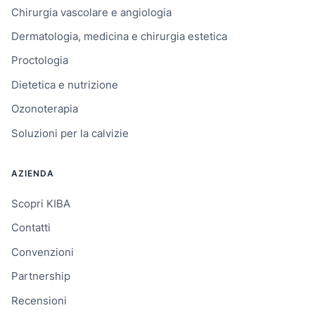
Chirurgia vascolare e angiologia
Dermatologia, medicina e chirurgia estetica
Proctologia
Dietetica e nutrizione
Ozonoterapia
Soluzioni per la calvizie
AZIENDA
Scopri KIBA
Contatti
Convenzioni
Partnership
Recensioni