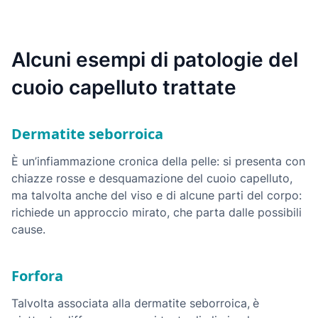
Alcuni esempi di patologie del
cuoio capelluto trattate
Dermatite seborroica
È un’infiammazione cronica della pelle: si presenta con
chiazze rosse e desquamazione del cuoio capelluto,
ma talvolta anche del viso e di alcune parti del corpo:
richiede un approccio mirato, che parta dalle possibili
cause.
Forfora
Talvolta associata alla dermatite seborroica,
è