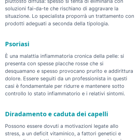
piuttosto diffusa: spesso si tenta di eliminarla con
soluzioni fai-da-te che rischiano di aggravare la
situazione. Lo specialista proporrà un trattamento con
prodotti adeguati a seconda della tipologia.
Psoriasi
È una malattia infiammatoria cronica della pelle: si
presenta con spesse placche rosse che si
desquamano e spesso provocano prurito e addirittura
dolore. Essere seguiti da un professionista in questi
casi è fondamentale per ridurre e mantenere sotto
controllo lo stato infiammatorio e i relativi sintomi.
Diradamento e caduta dei capelli
Possono essere dovuti a motivazioni legate allo
stress, a un deficit vitaminico, a fattori genetici e