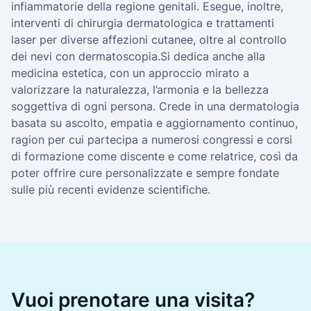
infiammatorie della regione genitali. Esegue, inoltre,
interventi di chirurgia dermatologica e trattamenti
laser per diverse affezioni cutanee, oltre al controllo
dei nevi con dermatoscopia.Si dedica anche alla
medicina estetica, con un approccio mirato a
valorizzare la naturalezza, l’armonia e la bellezza
soggettiva di ogni persona. Crede in una dermatologia
basata su ascolto, empatia e aggiornamento continuo,
ragion per cui partecipa a numerosi congressi e corsi
di formazione come discente e come relatrice, così da
poter offrire cure personalizzate e sempre fondate
sulle più recenti evidenze scientifiche.
Vuoi prenotare una visita?