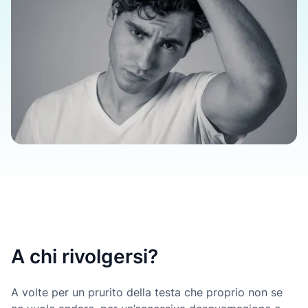
A chi rivolgersi?
A volte per un prurito della testa che proprio non se