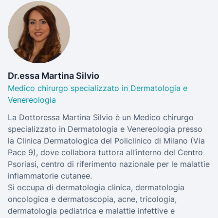
Dr.essa Martina Silvio
Medico chirurgo specializzato in Dermatologia e
Venereologia
La Dottoressa Martina Silvio è un Medico chirurgo
specializzato in Dermatologia e Venereologia presso
la Clinica Dermatologica del Policlinico di Milano (Via
Pace 9), dove collabora tuttora all’interno del Centro
Psoriasi, centro di riferimento nazionale per le malattie
infiammatorie cutanee.
Si occupa di dermatologia clinica, dermatologia
oncologica e dermatoscopia, acne, tricologia,
dermatologia pediatrica e malattie infettive e