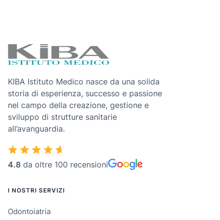
KIBA Istituto Medico nasce da una solida
storia di esperienza, successo e passione
nel campo della creazione, gestione e
sviluppo di strutture sanitarie
all’avanguardia.
4.8
da oltre 100 recensioni
I NOSTRI SERVIZI
Odontoiatria