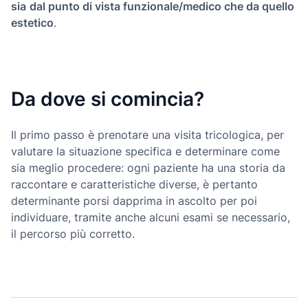
sia
dal punto di vista funzionale/medico che da quello
estetico
.
Da dove si comincia?
Il primo passo è prenotare una visita tricologica, per
valutare la situazione specifica e determinare come
sia meglio procedere: ogni paziente ha una storia da
raccontare e caratteristiche diverse, è pertanto
determinante porsi dapprima in ascolto per poi
individuare, tramite anche alcuni esami se necessario,
il percorso più corretto.