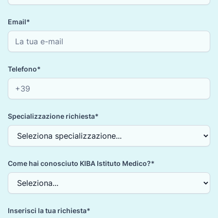
Email*
Telefono*
Specializzazione richiesta*
Come hai conosciuto KIBA Istituto Medico?*
Inserisci la tua richiesta*