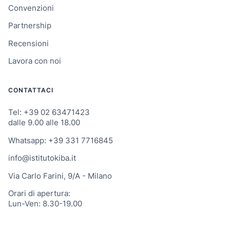
Convenzioni
Partnership
Recensioni
Lavora con noi
CONTATTACI
Tel: +39 02 63471423
dalle 9.00 alle 18.00
Whatsapp: +39 331 7716845
info@istitutokiba.it
Via Carlo Farini, 9/A - Milano
Orari di apertura:
Lun-Ven: 8.30-19.00