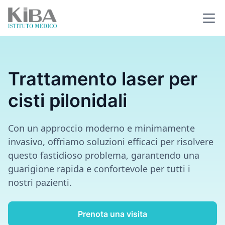
Trattamento laser per
cisti pilonidali
Con un approccio moderno e minimamente
invasivo, offriamo soluzioni efficaci per risolvere
questo fastidioso problema, garantendo una
guarigione rapida e confortevole per tutti i
nostri pazienti.
Prenota una visita