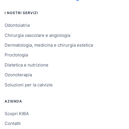
I NOSTRI SERVIZI
Odontoiatria
Chirurgia vascolare e angiologia
Dermatologia, medicina e chirurgia estetica
Proctologia
Dietetica e nutrizione
Ozonoterapia
Soluzioni per la calvizie
AZIENDA
Scopri KIBA
Contatti