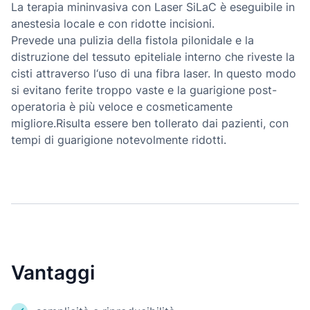
La terapia mininvasiva con Laser SiLaC è eseguibile in
anestesia locale e con ridotte incisioni.
Prevede una pulizia della fistola pilonidale e la
distruzione del tessuto epiteliale interno che riveste la
cisti attraverso l‘uso di una fibra laser. In questo modo
si evitano ferite troppo vaste e la guarigione post-
operatoria è più veloce e cosmeticamente
migliore.Risulta essere ben tollerato dai pazienti, con
tempi di guarigione notevolmente ridotti.
Vantaggi