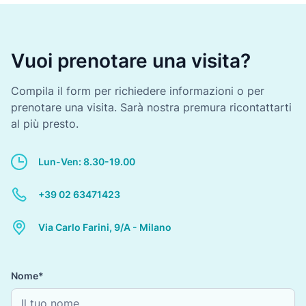
Vuoi prenotare una visita?
Compila il form per richiedere informazioni o per
prenotare una visita. Sarà nostra premura ricontattarti
al più presto.
Lun-Ven: 8.30-19.00
+39 02 63471423
Via Carlo Farini, 9/A - Milano
Nome*