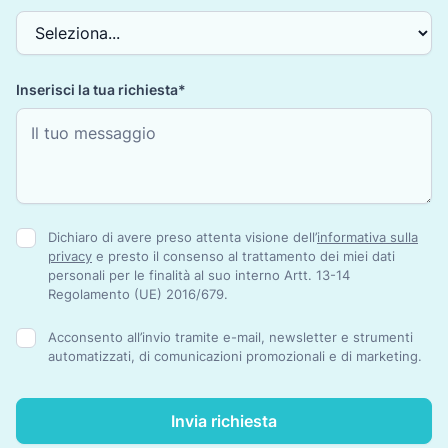
Inserisci la tua richiesta*
Dichiaro di avere preso attenta visione dell’
informativa sulla
privacy
e presto il consenso al trattamento dei miei dati
personali per le finalità al suo interno Artt. 13-14
Regolamento (UE) 2016/679.
Acconsento all’invio tramite e-mail, newsletter e strumenti
automatizzati, di comunicazioni promozionali e di marketing.