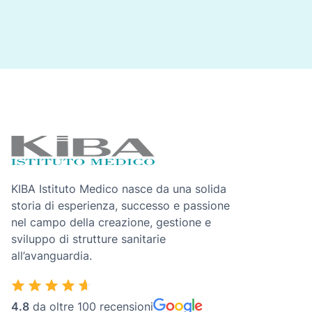
KIBA Istituto Medico nasce da una solida
storia di esperienza, successo e passione
nel campo della creazione, gestione e
sviluppo di strutture sanitarie
all’avanguardia.
4.8
da oltre 100 recensioni