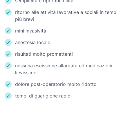
semplicità e riproducibilità
ritorno alle attività lavorative e sociali in tempi
più brevi
mini invasività
anestesia locale
risultati molto promettenti
nessuna escissione allargata ed medicazioni
lievissime
dolore post-operatorio molto ridotto
tempi di guarigione rapidi