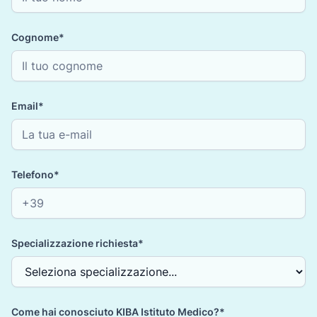
Cognome*
Email*
Telefono*
Specializzazione richiesta*
Come hai conosciuto KIBA Istituto Medico?*