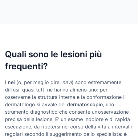
Quali sono le lesioni più
frequenti?
I
nei
(o, per meglio dire,
nevi
) sono estremamente
diffusi, quasi tutti ne hanno almeno uno: per
osservarne la struttura interna e la conformazione il
dermatologo si avvale del
dermatoscopio
, uno
strumento diagnostico che consente un’osservazione
precisa della lesione. E’ un esame indolore e di rapida
esecuzione, da ripetersi nel corso della vita a intervalli
regolari secondo il suggerimento dello specialista:
è