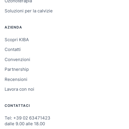
Ozonoterapia
Soluzioni per la calvizie
AZIENDA
Scopri KIBA
Contatti
Convenzioni
Partnership
Recensioni
Lavora con noi
CONTATTACI
Tel: +39 02 63471423
dalle 9.00 alle 18.00