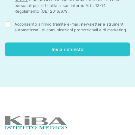
personali per le finalità al suo interno Artt. 13-14
Regolamento (UE) 2016/679.
Acconsento all’invio tramite e-mail, newsletter e strumenti
automatizzati, di comunicazioni promozionali e di marketing.