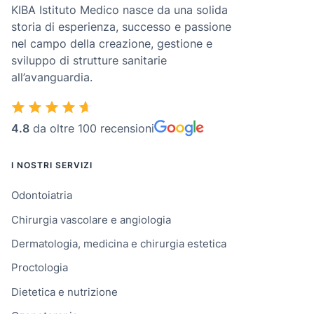
KIBA Istituto Medico nasce da una solida
storia di esperienza, successo e passione
nel campo della creazione, gestione e
sviluppo di strutture sanitarie
all’avanguardia.
4.8
da oltre 100 recensioni
I NOSTRI SERVIZI
Odontoiatria
Chirurgia vascolare e angiologia
Dermatologia, medicina e chirurgia estetica
Proctologia
Dietetica e nutrizione