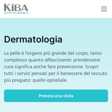
Dermatologia
La pelle è l’organo più grande del corpo, tanto
complesso quanto affascinante: prendersene
cura significa anche fare prevenzione. Scopri
tutti i servizi pensati per il benessere del tessuto
più pregiato: quello epiteliale.
Prenota una visita