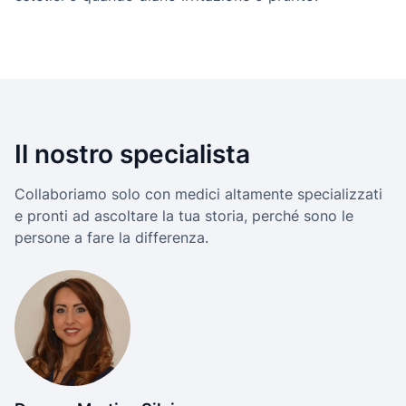
Il nostro specialista
Collaboriamo solo con medici altamente specializzati
e pronti ad ascoltare la tua storia, perché sono le
persone a fare la differenza.