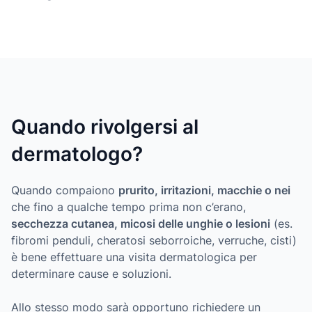
Quando rivolgersi al
dermatologo?
Quando compaiono
prurito, irritazioni, macchie o nei
che fino a qualche tempo prima non c’erano,
secchezza cutanea, micosi delle unghie o lesioni
(es.
fibromi penduli, cheratosi seborroiche, verruche, cisti)
è bene effettuare una visita dermatologica per
determinare cause e soluzioni.
Allo stesso modo sarà opportuno richiedere un