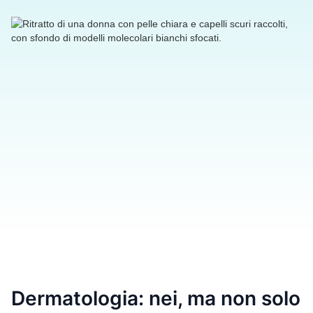
Dermatologia: nei, ma non solo