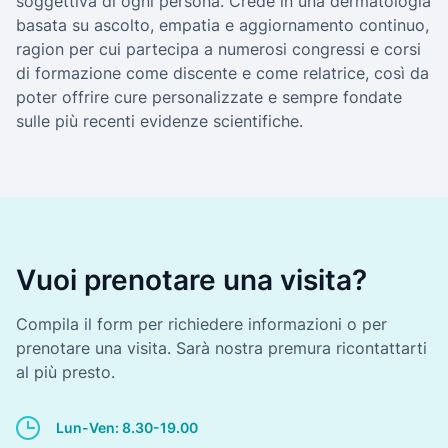
soggettiva di ogni persona. Crede in una dermatologia
basata su ascolto, empatia e aggiornamento continuo,
ragion per cui partecipa a numerosi congressi e corsi
di formazione come discente e come relatrice, così da
poter offrire cure personalizzate e sempre fondate
sulle più recenti evidenze scientifiche.
Vuoi prenotare una visita?
Compila il form per richiedere informazioni o per
prenotare una visita. Sarà nostra premura ricontattarti
al più presto.
Lun-Ven: 8.30-19.00