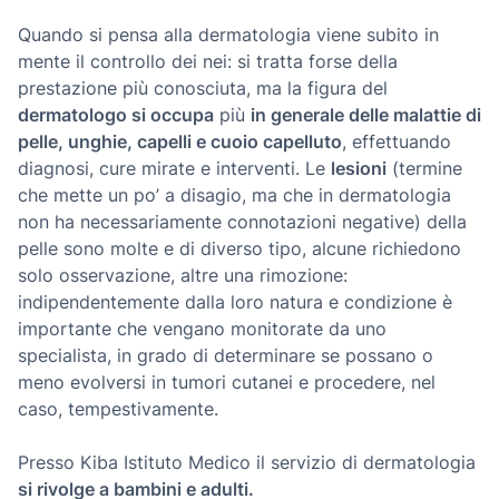
Quando si pensa alla dermatologia viene subito in
mente il controllo dei nei: si tratta forse della
prestazione più conosciuta, ma la figura del
dermatologo si occupa
più
in generale delle malattie di
pelle, unghie, capelli e cuoio capelluto
, effettuando
diagnosi, cure mirate e interventi. Le
lesioni
(termine
che mette un po’ a disagio, ma che in dermatologia
non ha necessariamente connotazioni negative) della
pelle sono molte e di diverso tipo, alcune richiedono
solo osservazione, altre una rimozione:
indipendentemente dalla loro natura e condizione è
importante che vengano monitorate da uno
specialista, in grado di determinare se possano o
meno evolversi in tumori cutanei e procedere, nel
caso, tempestivamente.
Presso Kiba Istituto Medico il servizio di dermatologia
si rivolge a bambini e adulti.