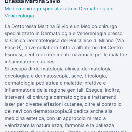
Dr.essa Martina Silvio
Medico chirurgo specializzato in Dermatologia e
Venereologia
La Dottoressa Martina Silvio è un Medico chirurgo
specializzato in Dermatologia e Venereologia presso
la Clinica Dermatologica del Policlinico di Milano (Via
Pace 9), dove collabora tuttora all’interno del Centro
Psoriasi, centro di riferimento nazionale per le malattie
infiammatorie cutanee.
Si occupa di dermatologia clinica, dermatologia
oncologica e dermatoscopia, acne, tricologia,
dermatologia pediatrica e malattie infettive e
infiammatorie della regione genitali. Esegue, inoltre,
interventi di chirurgia dermatologica e trattamenti
laser per diverse affezioni cutanee, oltre al controllo
dei nevi con dermatoscopia.Si dedica anche alla
medicina estetica, con un approccio mirato a
valorizzare la naturalezza, l’armonia e la bellezza