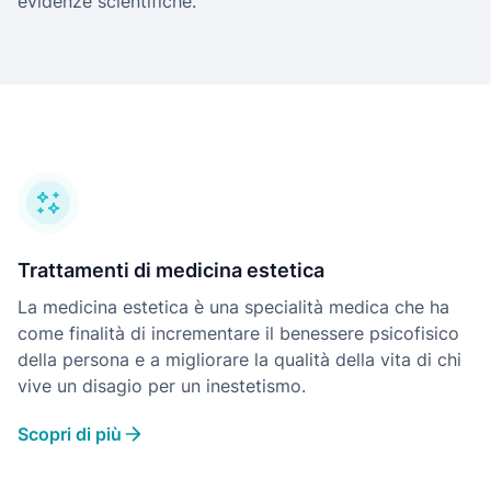
evidenze scientifiche.
Trattamenti di medicina estetica
La medicina estetica è una specialità medica che ha
come finalità di incrementare il benessere psicofisico
della persona e a migliorare la qualità della vita di chi
vive un disagio per un inestetismo.
Scopri di più