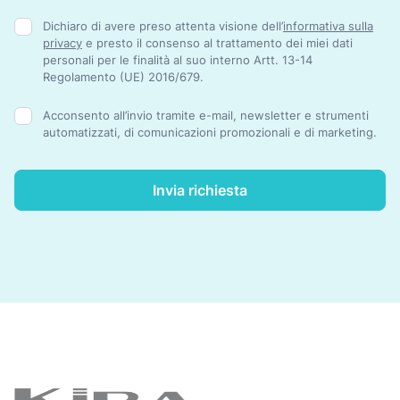
Dichiaro di avere preso attenta visione dell’
informativa sulla
privacy
e presto il consenso al trattamento dei miei dati
personali per le finalità al suo interno Artt. 13-14
Regolamento (UE) 2016/679.
Acconsento all’invio tramite e-mail, newsletter e strumenti
automatizzati, di comunicazioni promozionali e di marketing.