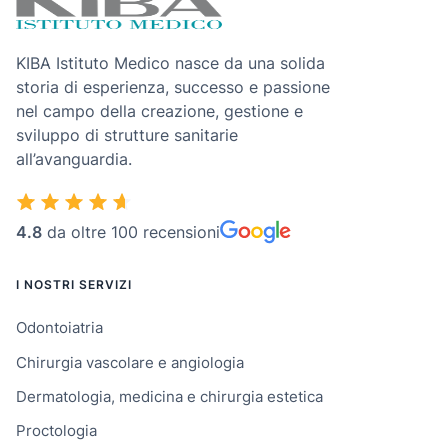
KIBA Istituto Medico nasce da una solida
storia di esperienza, successo e passione
nel campo della creazione, gestione e
sviluppo di strutture sanitarie
all’avanguardia.
4.8
da oltre 100 recensioni
I NOSTRI SERVIZI
Odontoiatria
Chirurgia vascolare e angiologia
Dermatologia, medicina e chirurgia estetica
Proctologia