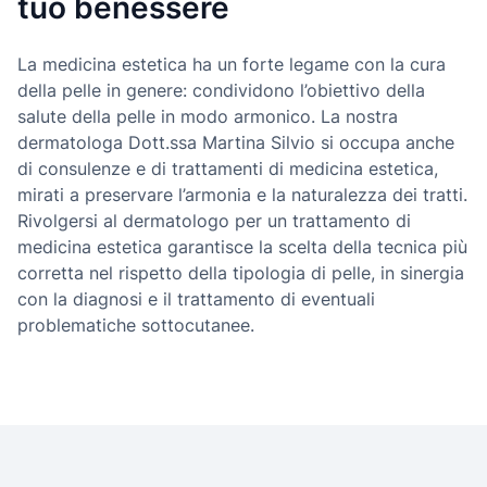
tuo benessere
La medicina estetica ha un forte legame con la cura
della pelle in genere: condividono l’obiettivo della
salute della pelle in modo armonico. La nostra
dermatologa Dott.ssa Martina Silvio si occupa anche
di consulenze e di trattamenti di medicina estetica,
mirati a preservare l’armonia e la naturalezza dei tratti.
Rivolgersi al dermatologo per un trattamento di
medicina estetica garantisce la scelta della tecnica più
corretta nel rispetto della tipologia di pelle, in sinergia
con la diagnosi e il trattamento di eventuali
problematiche sottocutanee.