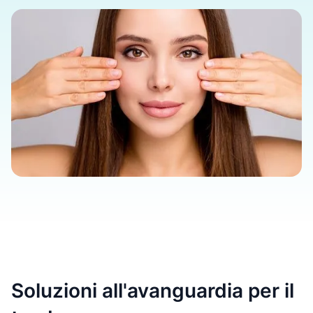
Soluzioni all'avanguardia per il