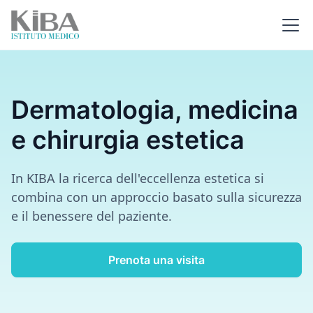
Dermatologia, medicina
e chirurgia estetica
In KIBA la ricerca dell'eccellenza estetica si
combina con un approccio basato sulla sicurezza
e il benessere del paziente.
Prenota una visita