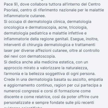
Pace 9), dove collabora tuttora all’interno del Centro
Psoriasi, centro di riferimento nazionale per le malattie
infiammatorie cutanee.
Si occupa di dermatologia clinica, dermatologia
oncologica e dermatoscopia, acne, tricologia,
dermatologia pediatrica e malattie infettive e
infiammatorie della regione genitali. Esegue, inoltre,
interventi di chirurgia dermatologica e trattamenti
laser per diverse affezioni cutanee, oltre al controllo
dei nevi con dermatoscopia.
Si dedica anche alla medicina estetica, con un
approccio mirato a valorizzare la naturalezza,
l’armonia e la bellezza soggettiva di ogni persona.
Crede in una dermatologia basata su ascolto, empatia
e aggiornamento continuo, ragion per cui partecipa a
numerosi congressi e corsi di formazione come
discente e come relatrice, così da poter offrire cure
personalizzate e sempre fondate sulle più recenti