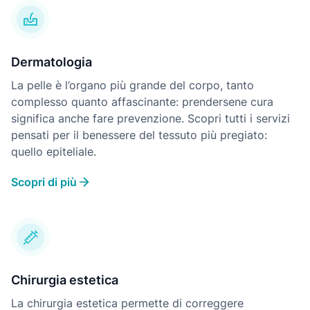
Dermatologia
La pelle è l’organo più grande del corpo, tanto
complesso quanto affascinante: prendersene cura
significa anche fare prevenzione. Scopri tutti i servizi
pensati per il benessere del tessuto più pregiato:
quello epiteliale.
Scopri di più
Chirurgia estetica
La chirurgia estetica permette di correggere