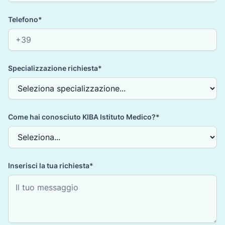
Telefono*
Specializzazione richiesta*
Come hai conosciuto KIBA Istituto Medico?*
Inserisci la tua richiesta*