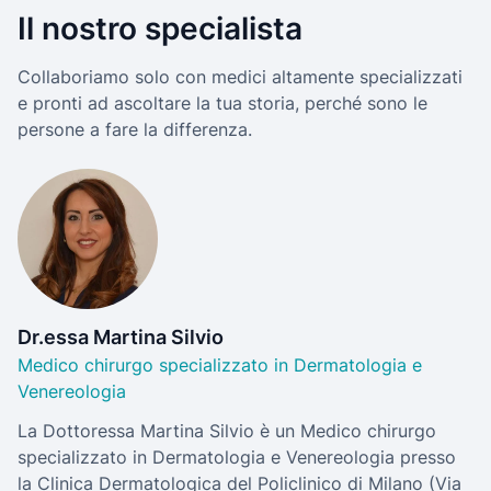
Il nostro specialista
Collaboriamo solo con medici altamente specializzati
e pronti ad ascoltare la tua storia, perché sono le
persone a fare la differenza.
Dr.essa Martina Silvio
Medico chirurgo specializzato in Dermatologia e
Venereologia
La Dottoressa Martina Silvio è un Medico chirurgo
specializzato in Dermatologia e Venereologia presso
la Clinica Dermatologica del Policlinico di Milano (Via