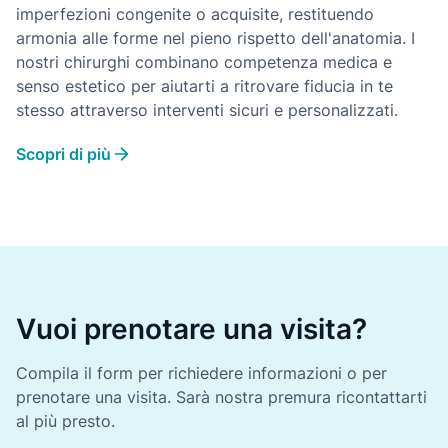
imperfezioni congenite o acquisite, restituendo
armonia alle forme nel pieno rispetto dell'anatomia. I
nostri chirurghi combinano competenza medica e
senso estetico per aiutarti a ritrovare fiducia in te
stesso attraverso interventi sicuri e personalizzati.
Scopri di più
Vuoi prenotare una visita?
Compila il form per richiedere informazioni o per
prenotare una visita. Sarà nostra premura ricontattarti
al più presto.