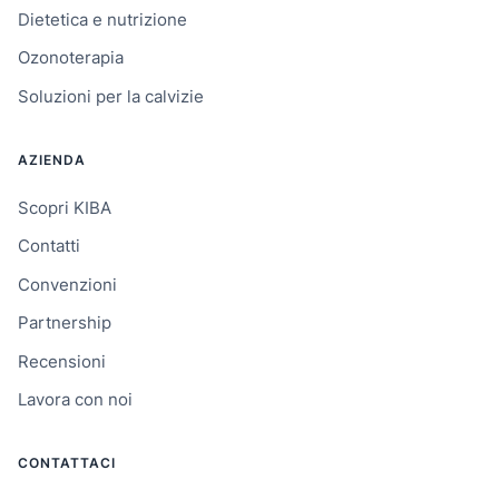
Dietetica e nutrizione
Ozonoterapia
Soluzioni per la calvizie
AZIENDA
Scopri KIBA
Contatti
Convenzioni
Partnership
Recensioni
Lavora con noi
CONTATTACI